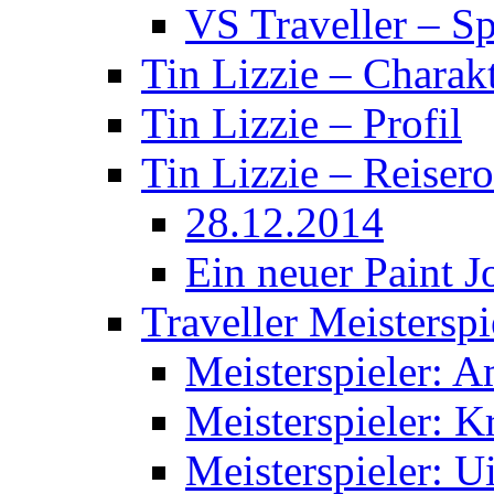
VS Traveller – S
Tin Lizzie – Charak
Tin Lizzie – Profil
Tin Lizzie – Reisero
28.12.2014
Ein neuer Paint J
Traveller Meisterspi
Meisterspieler: 
Meisterspieler: K
Meisterspieler: U