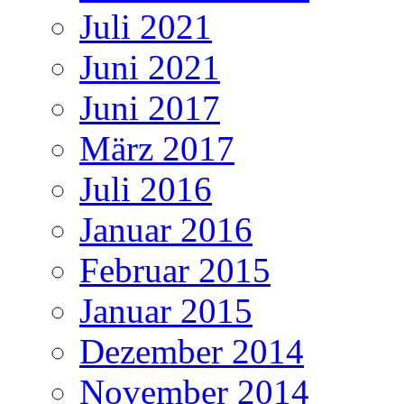
Juli 2021
Juni 2021
Juni 2017
März 2017
Juli 2016
Januar 2016
Februar 2015
Januar 2015
Dezember 2014
November 2014