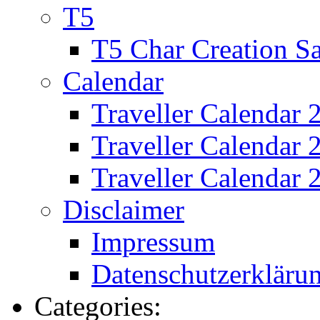
T5
T5 Char Creation S
Calendar
Traveller Calendar 
Traveller Calendar
Traveller Calendar 
Disclaimer
Impressum
Datenschutzerkläru
Categories: