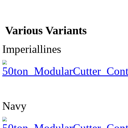
Various Variants
Imperiallines
Navy