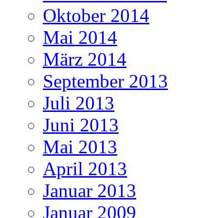
Oktober 2014
Mai 2014
März 2014
September 2013
Juli 2013
Juni 2013
Mai 2013
April 2013
Januar 2013
Januar 2009