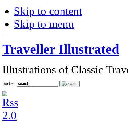
Skip to content
Skip to menu
Traveller Illustrated
Illustrations of Classic Tra
Suchen