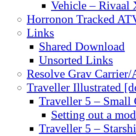
Vehicle – Rivaal 
Horronon Tracked AT
Links
Shared Download
Unsorted Links
Resolve Grav Carrier
Traveller Illustrated [
Traveller 5 – Small 
Setting out a mod
Traveller 5 – Starsh