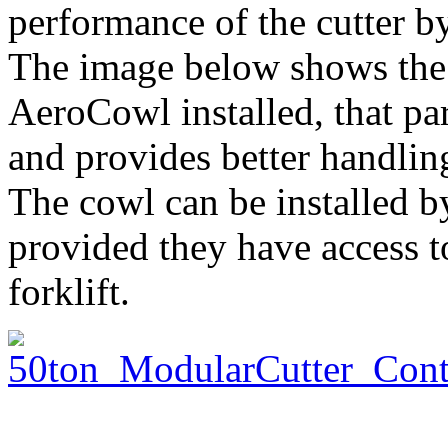
performance of the cutter b
The image below shows the
AeroCowl installed, that pa
and provides better handling
The cowl can be installed b
provided they have access t
forklift.