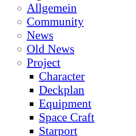
Allgemein
Community
News
Old News
Project
Character
Deckplan
Equipment
Space Craft
Starport