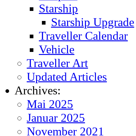
Starship
Starship Upgrade
Traveller Calendar
Vehicle
Traveller Art
Updated Articles
Archives:
Mai 2025
Januar 2025
November 2021