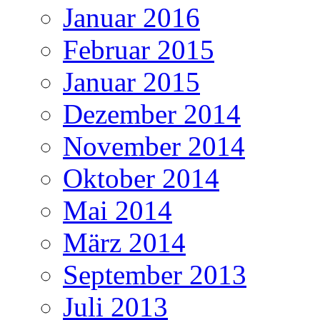
Januar 2016
Februar 2015
Januar 2015
Dezember 2014
November 2014
Oktober 2014
Mai 2014
März 2014
September 2013
Juli 2013