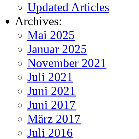
Updated Articles
Archives:
Mai 2025
Januar 2025
November 2021
Juli 2021
Juni 2021
Juni 2017
März 2017
Juli 2016