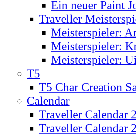
Ein neuer Paint J
Traveller Meisterspi
Meisterspieler: 
Meisterspieler: K
Meisterspieler: U
T5
T5 Char Creation S
Calendar
Traveller Calendar 
Traveller Calendar