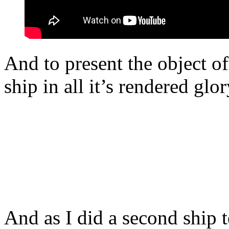
And to present the object of
ship in all it’s rendered glor
And as I did a second ship 