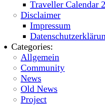
Traveller Calendar 
Disclaimer
Impressum
Datenschutzerkläru
Categories:
Allgemein
Community
News
Old News
Project