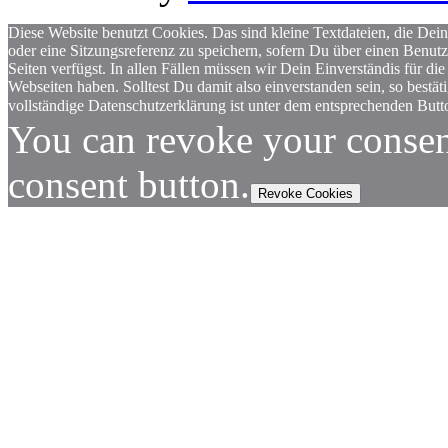
Diese Website benutzt Cookies. Das sind kleine Textdateien, die Dein
oder eine Sitzungsreferenz zu speichern, sofern Du über einen Benut
Seiten verfügst. In allen Fällen müssen wir Dein Einverständis für
Webseiten haben. Solltest Du damit also einverstanden sein, so bestä
vollständige Datenschutzerklärung ist unter dem entsprechenden Butto
You can revoke your consen
consent button.
Revoke Cookies