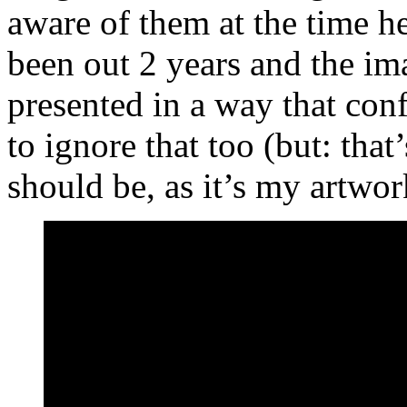
aware of them at the time he
been out 2 years and the ima
presented in a way that conf
to ignore that too (but: th
should be, as it’s my artwor