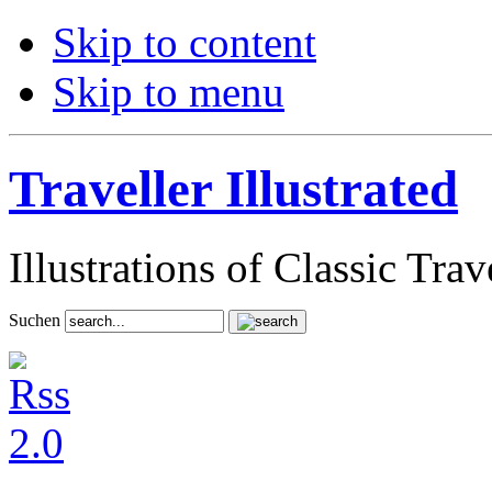
Skip to content
Skip to menu
Traveller Illustrated
Illustrations of Classic Tra
Suchen