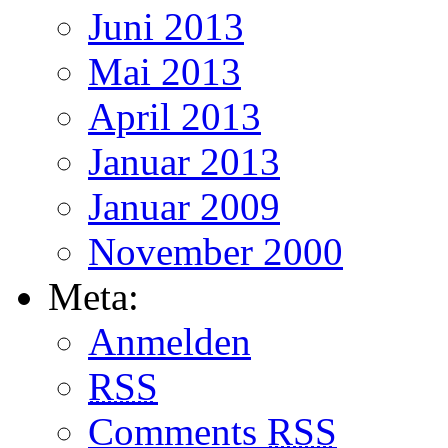
Juni 2013
Mai 2013
April 2013
Januar 2013
Januar 2009
November 2000
Meta:
Anmelden
RSS
Comments
RSS