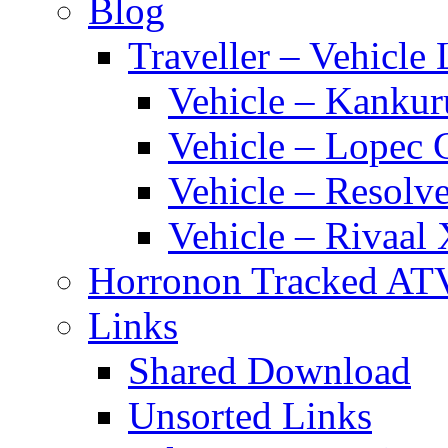
Blog
Traveller – Vehicle 
Vehicle – Kankur
Vehicle – Lopec 
Vehicle – Resolve
Vehicle – Rivaal 
Horronon Tracked AT
Links
Shared Download
Unsorted Links