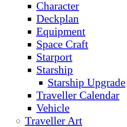
Character
Deckplan
Equipment
Space Craft
Starport
Starship
Starship Upgrade
Traveller Calendar
Vehicle
Traveller Art