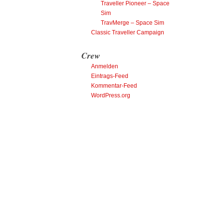
Traveller Pioneer – Space
Sim
TravMerge – Space Sim
Classic Traveller Campaign
Crew
Anmelden
Eintrags-Feed
Kommentar-Feed
WordPress.org