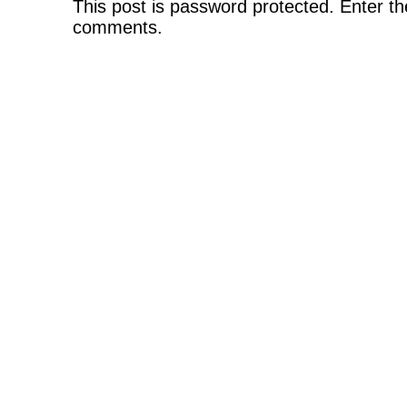
This post is password protected. Enter t
comments.