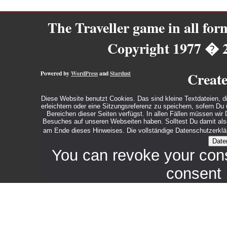
The Traveller game in all fo
Copyright 1977 � 
Powered by
WordPress
and
Stardust
Creat
Diese Website benutzt Cookies. Das sind kleine Textdateien, d
erleichtern oder eine Sitzungsreferenz zu speichern, sofern D
Bereichen dieser Seiten verfügst. In allen Fällen müssen wi
Besuches auf unseren Webseiten haben. Solltest Du damit also 
am Ende dieses Hinweises. Die vollständige Datenschutzerklär
Date
You can revoke your con
consent 