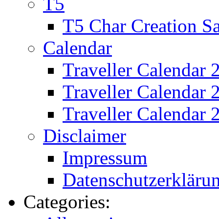
T5
T5 Char Creation S
Calendar
Traveller Calendar 
Traveller Calendar
Traveller Calendar 
Disclaimer
Impressum
Datenschutzerkläru
Categories: