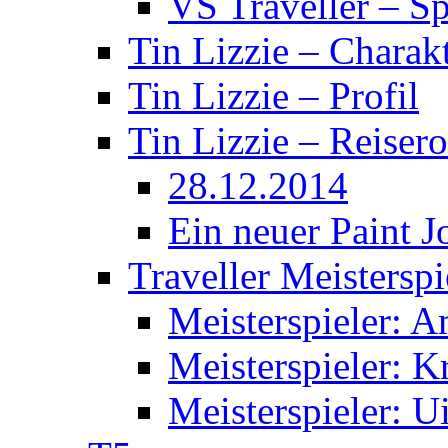
VS Traveller – S
Tin Lizzie – Charak
Tin Lizzie – Profil
Tin Lizzie – Reisero
28.12.2014
Ein neuer Paint J
Traveller Meisterspi
Meisterspieler: 
Meisterspieler: K
Meisterspieler: U