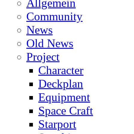
Allgemein
Community
News
Old News
Project
Character
Deckplan
Equipment
Space Craft
Starport