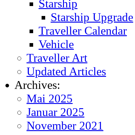
Starship
Starship Upgrade
Traveller Calendar
Vehicle
Traveller Art
Updated Articles
Archives:
Mai 2025
Januar 2025
November 2021