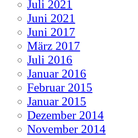
Juli 2021
Juni 2021
Juni 2017
März 2017
Juli 2016
Januar 2016
Februar 2015
Januar 2015
Dezember 2014
November 2014