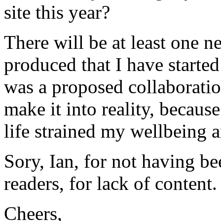
site this year?
There will be at least one 
produced that I have started
was a proposed collaborati
make it into reality, becaus
life strained my wellbeing an
Sory, Ian, for not having b
readers, for lack of content
Cheers,