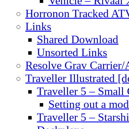
Vehicle – Rivaal 
Horronon Tracked AT
Links
Shared Download
Unsorted Links
Resolve Grav Carrier
Traveller Illustrated [
Traveller 5 – Small 
Setting out a mod
Traveller 5 – Starsh