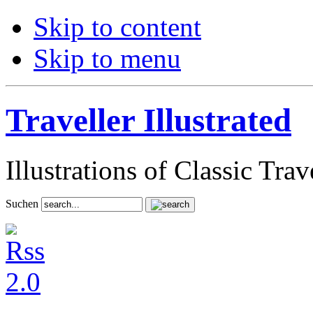
Skip to content
Skip to menu
Traveller Illustrated
Illustrations of Classic Tra
Suchen