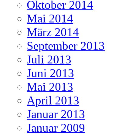
Oktober 2014
Mai 2014
März 2014
September 2013
Juli 2013
Juni 2013
Mai 2013
April 2013
Januar 2013
Januar 2009