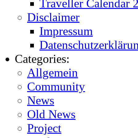
Traveller Calendar 
Disclaimer
Impressum
Datenschutzerkläru
Categories:
Allgemein
Community
News
Old News
Project