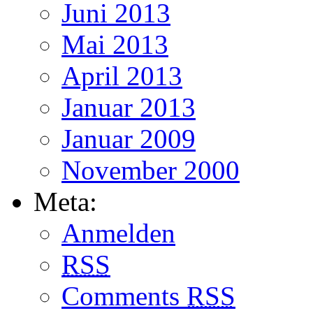
Juni 2013
Mai 2013
April 2013
Januar 2013
Januar 2009
November 2000
Meta:
Anmelden
RSS
Comments
RSS