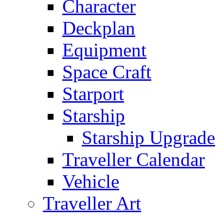
Character
Deckplan
Equipment
Space Craft
Starport
Starship
Starship Upgrade
Traveller Calendar
Vehicle
Traveller Art