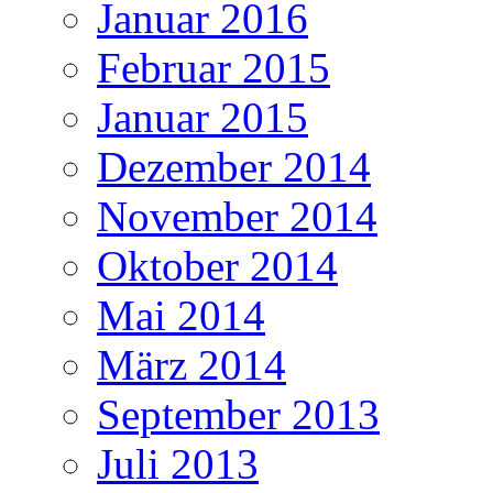
Januar 2016
Februar 2015
Januar 2015
Dezember 2014
November 2014
Oktober 2014
Mai 2014
März 2014
September 2013
Juli 2013