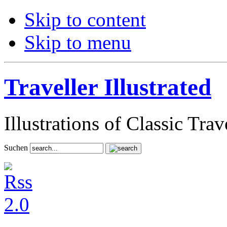
Skip to content
Skip to menu
Traveller Illustrated
Illustrations of Classic Tra
Suchen