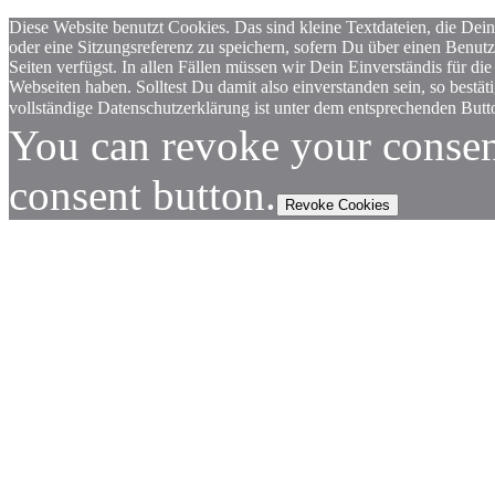
Diese Website benutzt Cookies. Das sind kleine Textdateien, die Dein
oder eine Sitzungsreferenz zu speichern, sofern Du über einen Benut
Seiten verfügst. In allen Fällen müssen wir Dein Einverständis für
Webseiten haben. Solltest Du damit also einverstanden sein, so bestä
vollständige Datenschutzerklärung ist unter dem entsprechenden Butto
You can revoke your consen
consent button.
Revoke Cookies