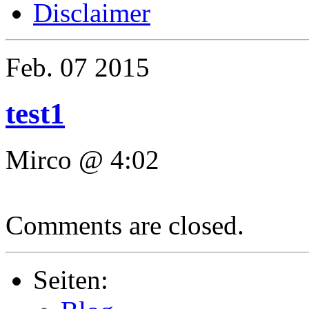
Disclaimer
Feb.
07
2015
test1
Mirco @ 4:02
Comments are closed.
Seiten: