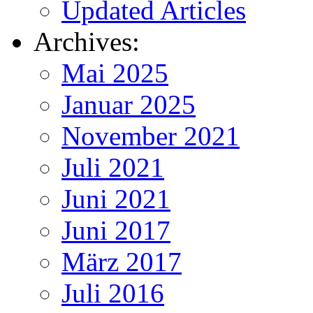
Updated Articles
Archives:
Mai 2025
Januar 2025
November 2021
Juli 2021
Juni 2021
Juni 2017
März 2017
Juli 2016