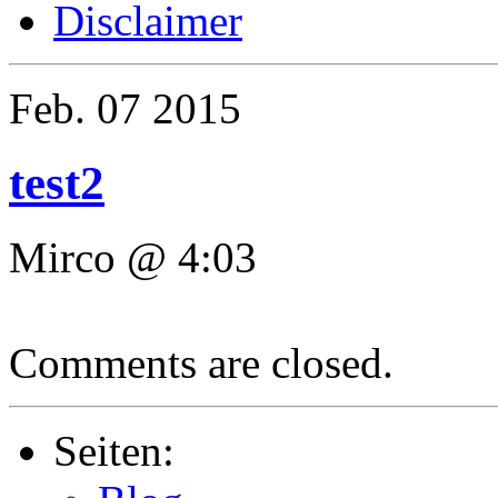
Disclaimer
Feb.
07
2015
test2
Mirco @ 4:03
Comments are closed.
Seiten: