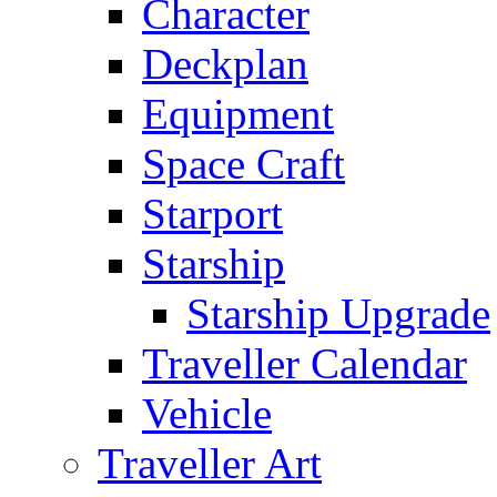
Character
Deckplan
Equipment
Space Craft
Starport
Starship
Starship Upgrade
Traveller Calendar
Vehicle
Traveller Art