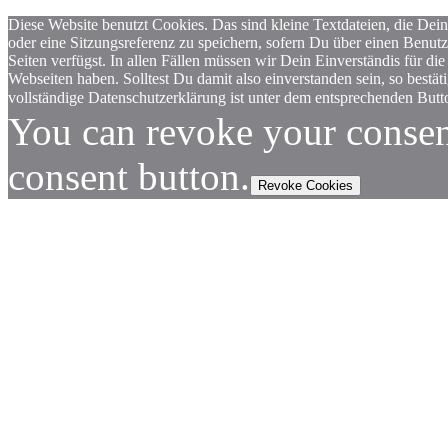
Diese Website benutzt Cookies. Das sind kleine Textdateien, die Dein
oder eine Sitzungsreferenz zu speichern, sofern Du über einen Benut
Seiten verfügst. In allen Fällen müssen wir Dein Einverständis für
Webseiten haben. Solltest Du damit also einverstanden sein, so bestä
vollständige Datenschutzerklärung ist unter dem entsprechenden Butto
You can revoke your consen
consent button.
Revoke Cookies