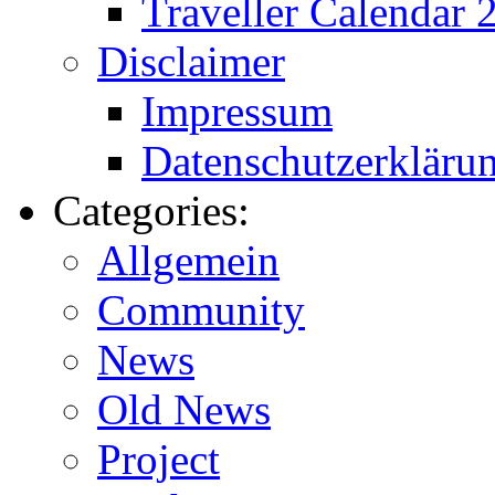
Traveller Calendar 
Disclaimer
Impressum
Datenschutzerkläru
Categories:
Allgemein
Community
News
Old News
Project