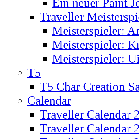
Ein neuer Paint J
Traveller Meisterspi
Meisterspieler: 
Meisterspieler: K
Meisterspieler: U
T5
T5 Char Creation S
Calendar
Traveller Calendar 
Traveller Calendar