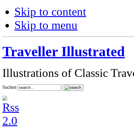
Skip to content
Skip to menu
Traveller Illustrated
Illustrations of Classic Tra
Suchen