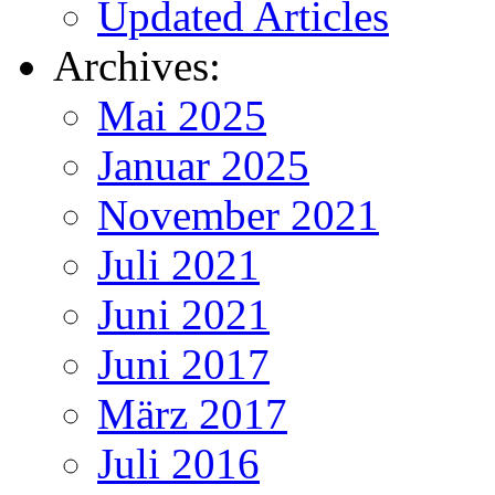
Updated Articles
Archives:
Mai 2025
Januar 2025
November 2021
Juli 2021
Juni 2021
Juni 2017
März 2017
Juli 2016