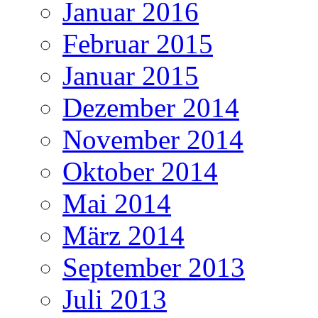
Januar 2016
Februar 2015
Januar 2015
Dezember 2014
November 2014
Oktober 2014
Mai 2014
März 2014
September 2013
Juli 2013