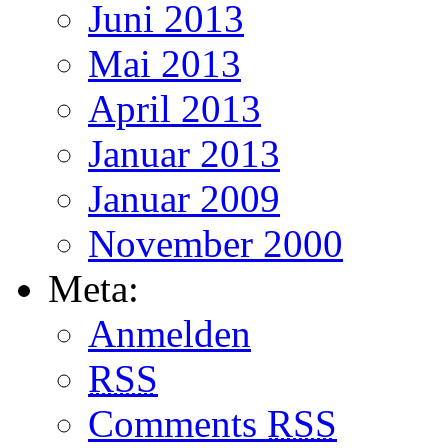
Juni 2013
Mai 2013
April 2013
Januar 2013
Januar 2009
November 2000
Meta:
Anmelden
RSS
Comments
RSS