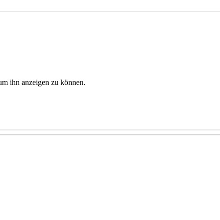
, um ihn anzeigen zu können.