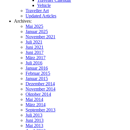
Traveller Calendar
Vehicle
Traveller Art
Updated Articles
Archives:
Mai 2025
Januar 2025
November 2021
Juli 2021
Juni 2021
Juni 2017
März 2017
Juli 2016
Januar 2016
Februar 2015
Januar 2015
Dezember 2014
November 2014
Oktober 2014
Mai 2014
März 2014
September 2013
Juli 2013
Juni 2013
Mai 2013