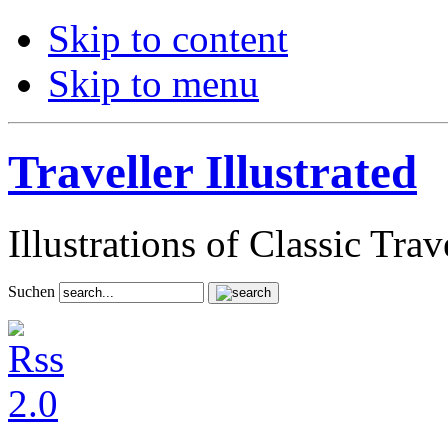
Skip to content
Skip to menu
Traveller Illustrated
Illustrations of Classic Tra
Suchen