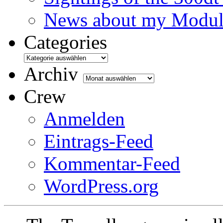
News about my Modula
Categories
Categories
Archiv
Archiv
Crew
Anmelden
Eintrags-Feed
Kommentar-Feed
WordPress.org